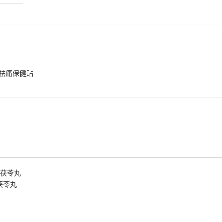
祛痛保健贴
茯苓丸