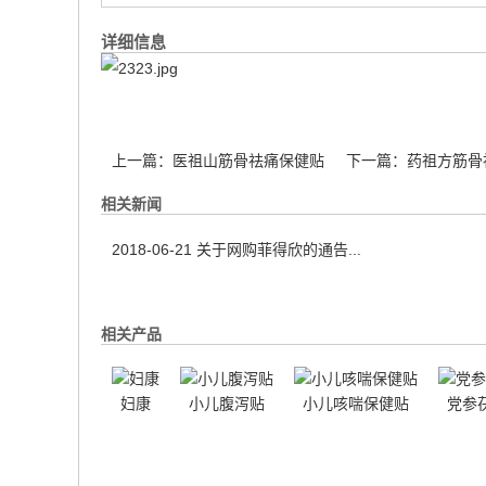
详细信息
上一篇：
医祖山筋骨祛痛保健贴
下一篇：
药祖方筋骨
相关新闻
2018-06-21
关于网购菲得欣的通告...
相关产品
妇康
小儿腹泻贴
小儿咳喘保健贴
党参