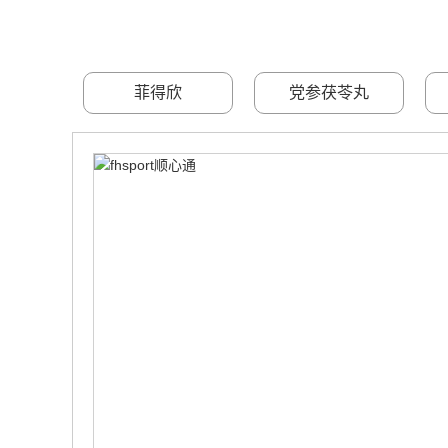
菲得欣
党参茯苓丸