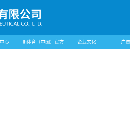
中心
fh体育（中国）官方
企业文化
广
网站