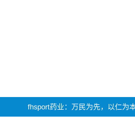
fhsport药业：万民为先，以仁为