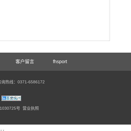
客户留言
fhsport
询热线：0371-6586172
1030725号
营业执照