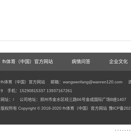
fh体育（中国）官方网站
病情问答
企业文化
fh体育（中国）官方网站
邮箱：wangwenfang@wanren120.com
咨
9
手机：15290815337 13937167261
网址：/
公司地址：郑州市金水区经三路66号金成国际广场B座1407
版权所有 Copyright © 2018-2020 fh体育（中国）官方网站
豫ICP备202