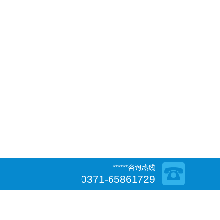
******咨询热线
0371-65861729