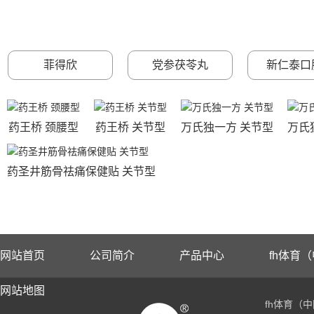
菲得欣
党参茯苓丸
新仁泰口
药王桥 颈腰型
药王桥 关节型
万氏独一方 关节型
万氏
药圣井筋骨祛痛保健贴 关节型
网站首页
公司简介
产品中心
fh体育
网站地图
fh体育（